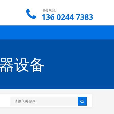
服务热线
136 0244 7383
仪器设备