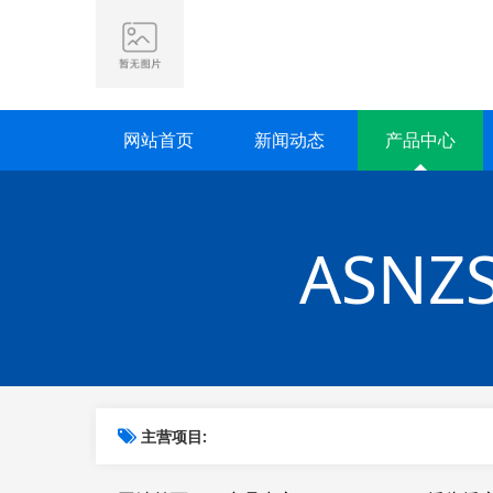
网站首页
新闻动态
产品中心
ASN
主营项目: