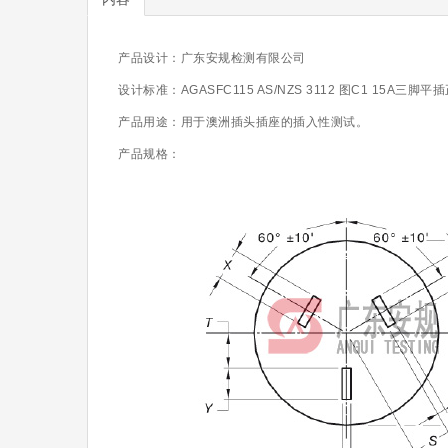
产品设计：广东安规检测有限公司
设计标准：AGASFC115 AS/NZS 3112 图C1 15A
产品用途：
用于澳洲插头插座的插入性测试。
产品规格：