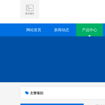
网站首页
新闻动态
产品中心
主营项目: