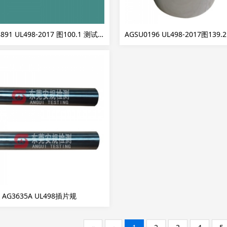
AGSB18891 UL498-2017 图100.1 测试插片1
AG3635A UL498插片规