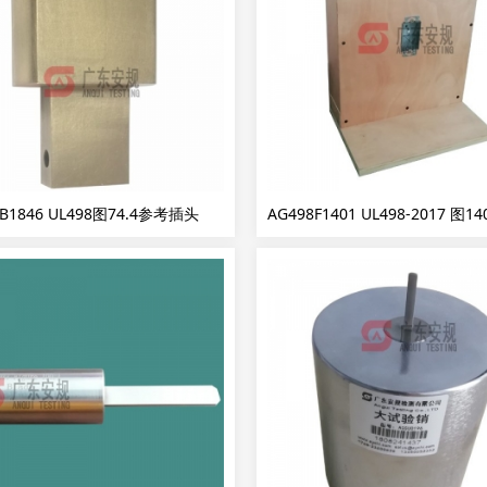
B1846 UL498图74.4参考插头