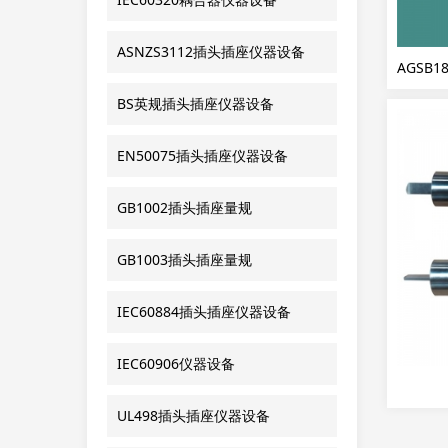
ASNZS3112插头插座仪器设备
BS英规插头插座仪器设备
EN50075插头插座仪器设备
GB1002插头插座量规
GB1003插头插座量规
IEC60884插头插座仪器设备
IEC60906仪器设备
UL498插头插座仪器设备