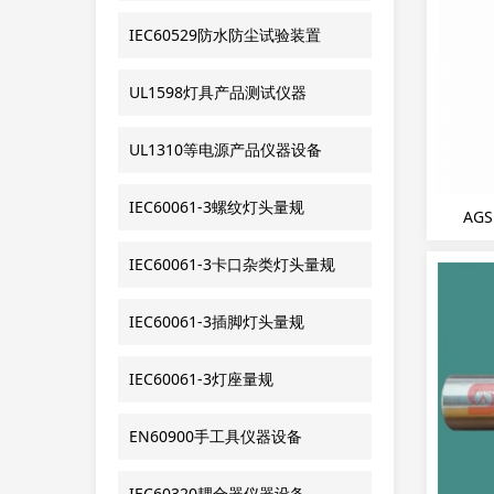
IEC60529防水防尘试验装置
UL1598灯具产品测试仪器
UL1310等电源产品仪器设备
IEC60061-3螺纹灯头量规
AGS
IEC60061-3卡口杂类灯头量规
IEC60061-3插脚灯头量规
IEC60061-3灯座量规
EN60900手工具仪器设备
IEC60320耦合器仪器设备