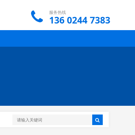
服务热线
136 0244 7383