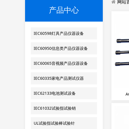
网站
产品中心
IEC60598灯具产品仪器设备
IEC60950信息类产品仪器设备
IEC60065音视频产品仪器设备
IEC60335家电产品测试仪器
IEC62133电池测试设备
IEC61032试验指试验销
UL试验指试验棒试验针