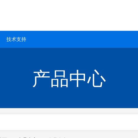
技术支持
产品中心