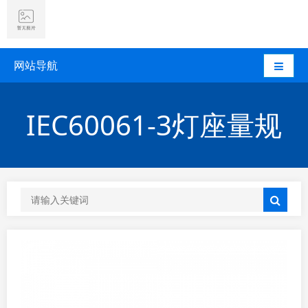
网站导航
IEC60061-3灯座量规