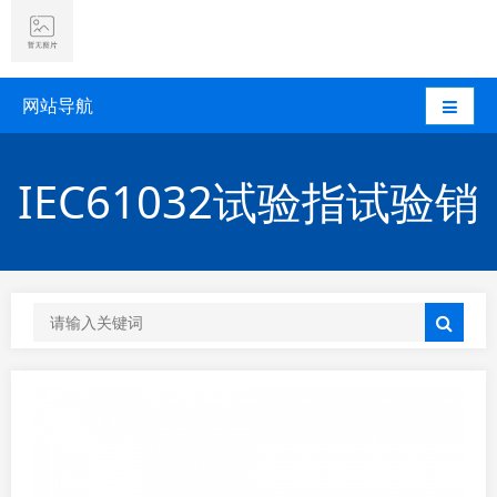
网站导航
IEC61032试验指试验销