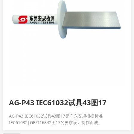
AG-P43 IEC61032试具43图17
AG-P43 IEC61032试具43图17是广东安规根据标准
IEC61032|GB/T16842图17的要求设计制作而成。