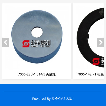
7006-28B-1 E14灯头量规
7006-142F-1 
Powered By
盘企CMS
2.3.1