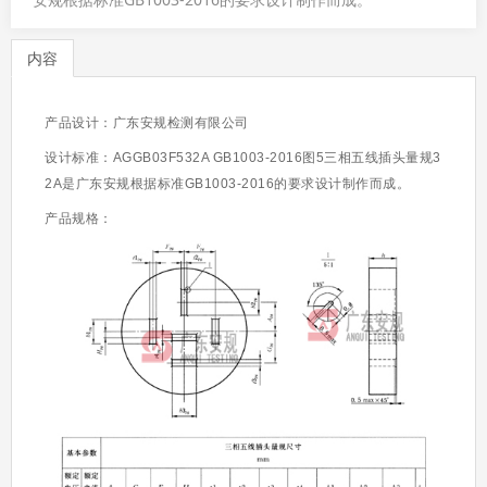
内容
产品设计：广东安规检测有限公司
设计标准：AGGB03F532A GB1003-2016图5三相五线插头量规3
2A是广东安规根据标准
GB1003-2016
的
要求设计制作而成。
产品规格：