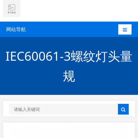
网站导航
IEC60061-3螺纹灯头量
规