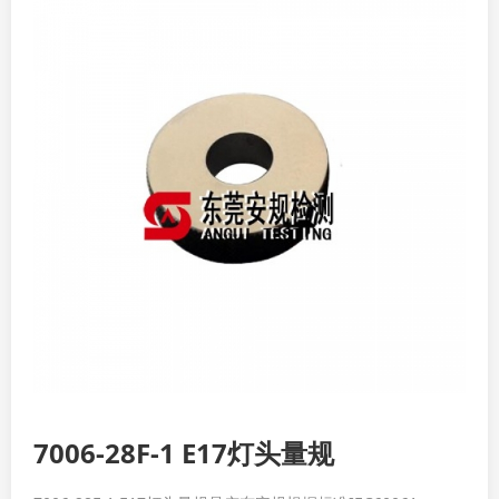
7006-28F-1 E17灯头量规