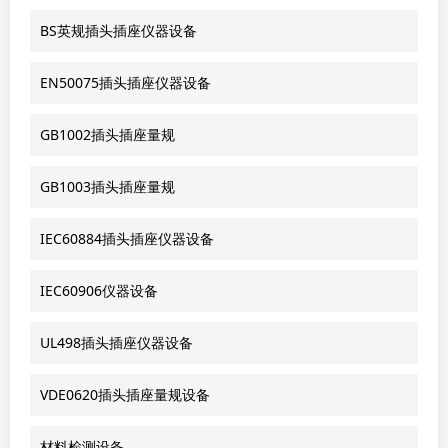
BS英规插头插座仪器设备
EN50075插头插座仪器设备
GB1002插头插座量规
GB1003插头插座量规
IEC60884插头插座仪器设备
IEC60906仪器设备
UL498插头插座仪器设备
VDE0620插头插座量规设备
材料检测设备