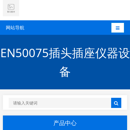
网站导航
EN50075插头插座仪器设
备
产品中心