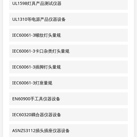
UL1598灯具产品测试仪器
UL1310等电源产品仪器设备
IEC60061-3螺纹灯头量规
IEC60061-3卡口杂类灯头量规
IEC60061-3插脚灯头量规
IEC60061-3灯座量规
EN60900手工具仪器设备
IEC60320耦合器仪器设备
ASNZS3112插头插座仪器设备