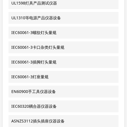
UL1598灯具产品测试仪器
UL1310等电源产品仪器设备
IEC60061-3螺纹灯头量规
IEC60061-3卡口杂类灯头量规
IEC60061-3插脚灯头量规
IEC60061-3灯座量规
EN60900手工具仪器设备
IEC60320耦合器仪器设备
ASNZS3112插头插座仪器设备