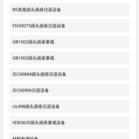
BS英规插头插座仪器设备
EN50075插头插座仪器设备
GB1002插头插座量规
GB1003插头插座量规
IEC60884插头插座仪器设备
IEC60906仪器设备
UL498插头插座仪器设备
VDE0620插头插座量规设备
材料检测设备