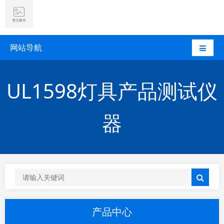
网站导航
UL1598灯具产品测试仪
器
产品中心