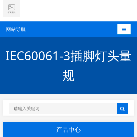
网站导航
IEC60061-3插脚灯头量
规
产品中心