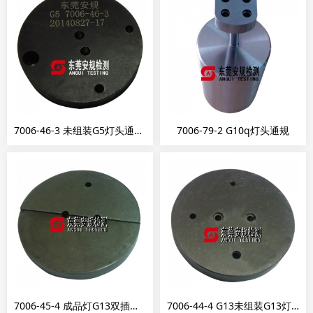
7006-46-3 未组装G5灯头通止规
7006-79-2 G10q灯头通规
7006-45-4 成品灯G13双插脚灯头通规
7006-44-4 G13未组装G13灯头通规止规