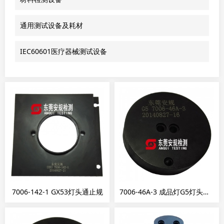
通用测试设备及耗材
IEC60601医疗器械测试设备
7006-142-1 GX53灯头通止规
7006-46A-3 成品灯G5灯头通规