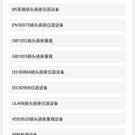
BS英规插头插座仪器设备
EN50075插头插座仪器设备
GB1002插头插座量规
GB1003插头插座量规
IEC60884插头插座仪器设备
IEC60906仪器设备
UL498插头插座仪器设备
VDE0620插头插座量规设备
材料检测设备