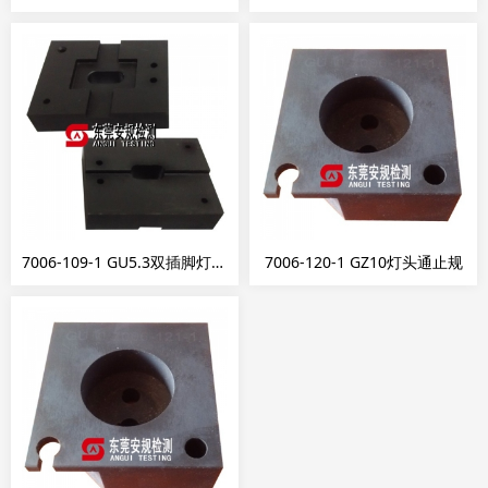
7006-109-1 GU5.3双插脚灯端的通止规
7006-120-1 GZ10灯头通止规