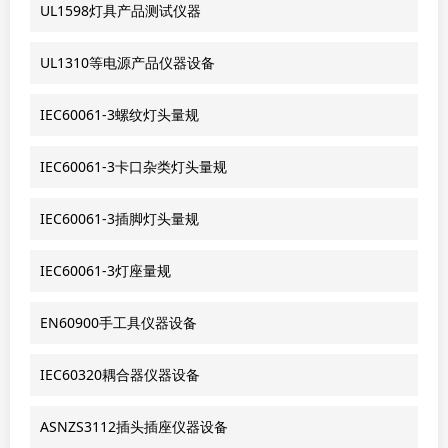
UL1598灯具产品测试仪器
UL1310等电源产品仪器设备
IEC60061-3螺纹灯头量规
IEC60061-3卡口杂类灯头量规
IEC60061-3插脚灯头量规
IEC60061-3灯座量规
EN60900手工具仪器设备
IEC60320耦合器仪器设备
ASNZS3112插头插座仪器设备